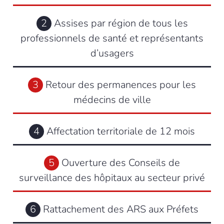
2
Assises par région de tous les
professionnels de santé et représentants
d’usagers
3
Retour des permanences pour les
médecins de ville
4
Affectation territoriale de 12 mois
5
Ouverture des Conseils de
surveillance des hôpitaux au secteur privé
6
Rattachement des ARS aux Préfets